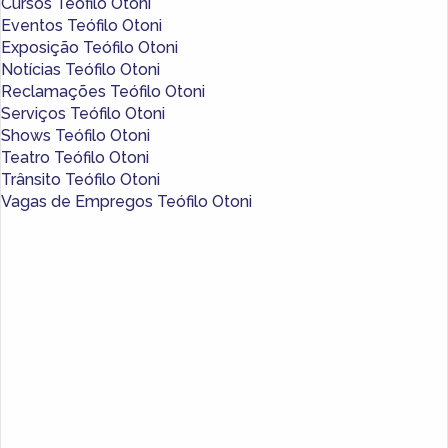
Cursos Teófilo Otoni
Eventos Teófilo Otoni
Exposição Teófilo Otoni
Notícias Teófilo Otoni
Reclamações Teófilo Otoni
Serviços Teófilo Otoni
Shows Teófilo Otoni
Teatro Teófilo Otoni
Trânsito Teófilo Otoni
Vagas de Empregos Teófilo Otoni