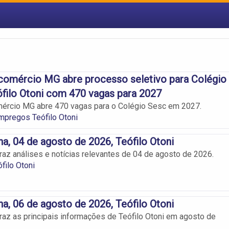
comércio MG abre processo seletivo para Colégio
filo Otoni com 470 vagas para 2027
ércio MG abre 470 vagas para o Colégio Sesc em 2027.
mpregos Teófilo Otoni
na, 04 de agosto de 2026, Teófilo Otoni
traz análises e notícias relevantes de 04 de agosto de 2026.
filo Otoni
na, 06 de agosto de 2026, Teófilo Otoni
 traz as principais informações de Teófilo Otoni em agosto de