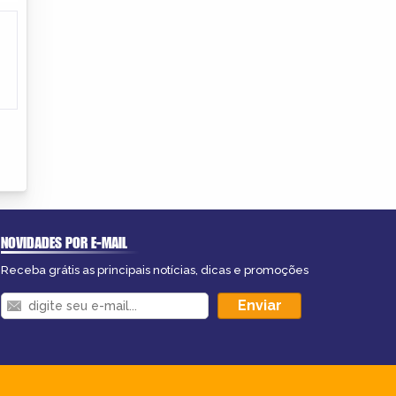
NOVIDADES POR E-MAIL
Receba grátis as principais notícias, dicas e promoções