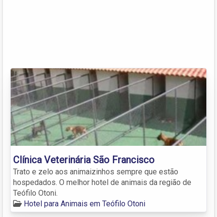
Clínica Veterinária São Francisco
Trato e zelo aos animaizinhos sempre que estão
hospedados. O melhor hotel de animais da região de
Teófilo Otoni.
Hotel para Animais em Teófilo Otoni