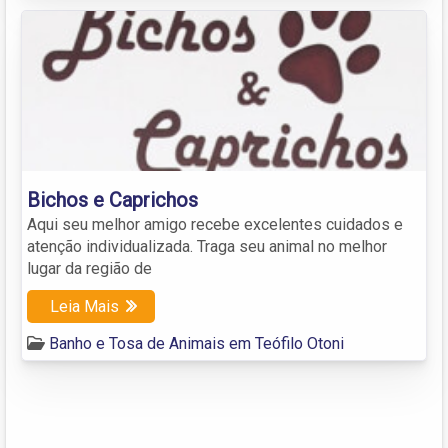
Bichos e Caprichos
Aqui seu melhor amigo recebe excelentes cuidados e
atenção individualizada. Traga seu animal no melhor
lugar da região de
Leia Mais
Banho e Tosa de Animais em Teófilo Otoni