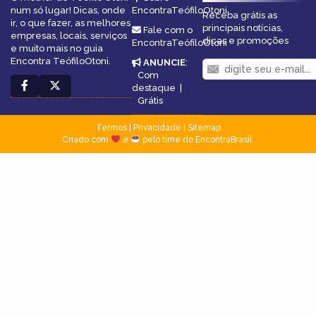
num só lugar! Dicas, onde
EncontraTeófiloOtoni
Receba grátis as
ir, o que fazer, as melhores
principais notícias,
Fale com o
empresas, locais, serviços
dicas e promoções
EncontraTeófiloOtoni
e muito mais no guia
Encontra TeófiloOtoni.
ANUNCIE
:
Com
destaque
|
Grátis
Termos
|
Privacidade
|
Sitemap
Criado com
e
pelo time do EncontraBrasil