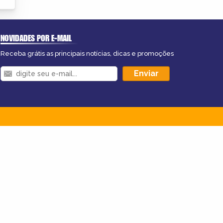
NOVIDADES POR E-MAIL
Receba grátis as principais notícias, dicas e promoções