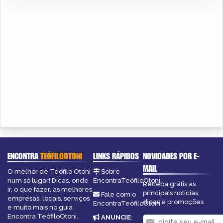
ENCONTRA
TEÓFILOOTONI
LINKS RÁPIDOS
NOVIDADES POR E-
MAIL
O melhor de Teófilo Otoni
Sobre
num só lugar! Dicas, onde
EncontraTeófiloOtoni
Receba grátis as
ir, o que fazer, as melhores
principais notícias,
Fale com o
empresas, locais, serviços
dicas e promoções
EncontraTeófiloOtoni
e muito mais no guia
Encontra TeófiloOtoni.
ANUNCIE
: