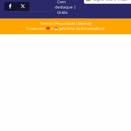
Com
destaque
|
Grátis
Termos
|
Privacidade
|
Sitemap
Criado com
e
pelo time do EncontraBrasil