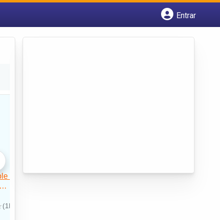
Entrar
Cadastrar empresa
Fazer login
Criar conta