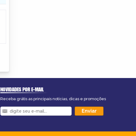
NOVIDADES POR E-MAIL
Receba grátis as principais notícias, dicas e promoções