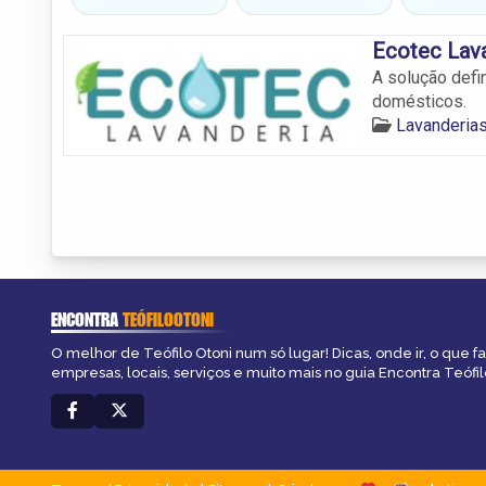
Ecotec Lav
A solução defi
domésticos.
Lavanderias
ENCONTRA
TEÓFILOOTONI
O melhor de Teófilo Otoni num só lugar! Dicas, onde ir, o que f
empresas, locais, serviços e muito mais no guia Encontra Teófil