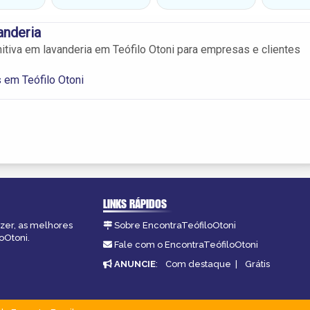
anderia
nitiva em lavanderia em Teófilo Otoni para empresas e clientes
 em Teófilo Otoni
LINKS RÁPIDOS
azer, as melhores
Sobre EncontraTeófiloOtoni
oOtoni.
Fale com o EncontraTeófiloOtoni
ANUNCIE
:
Com destaque
|
Grátis