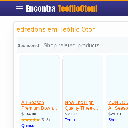
Encontra
TeófiloOtoni
edredons em Teófilo Otoni