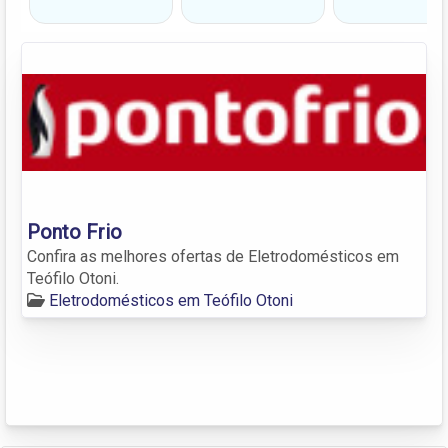
Ponto Frio
Confira as melhores ofertas de Eletrodomésticos em
Teófilo Otoni.
Eletrodomésticos em Teófilo Otoni