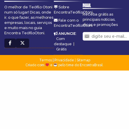
MAIL
O melhor de Teófilo Otoni
Sobre
num só lugar! Dicas, onde
EncontraTeófiloOtoni
Receba grátis as
ir, o que fazer, as melhores
principais notícias,
Fale com o
empresas, locais, serviços
dicas e promoções
EncontraTeófiloOtoni
e muito mais no guia
Encontra TeófiloOtoni.
ANUNCIE
:
Com
destaque
|
Grátis
Termos
|
Privacidade
|
Sitemap
Criado com
e
pelo time do EncontraBrasil