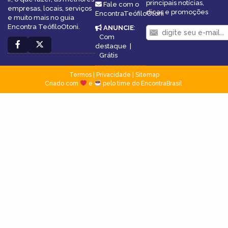
principais notícias,
Fale com o
empresas, locais, serviços
dicas e promoções
EncontraTeófiloOtoni
e muito mais no guia
Encontra TeófiloOtoni.
ANUNCIE
:
Com
destaque
|
Grátis
Termos
|
Privacidade
|
Sitemap
Criado com
e
pelo time do EncontraBrasil