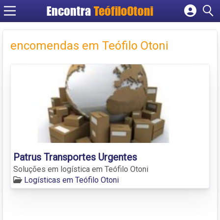
Encontra
TeófiloOtoni
Cadastrar empresa
Fazer login
encomendas em Teófilo Otoni
Criar conta
Patrus Transportes Urgentes
Soluções em logística em Teófilo Otoni
Logísticas em Teófilo Otoni