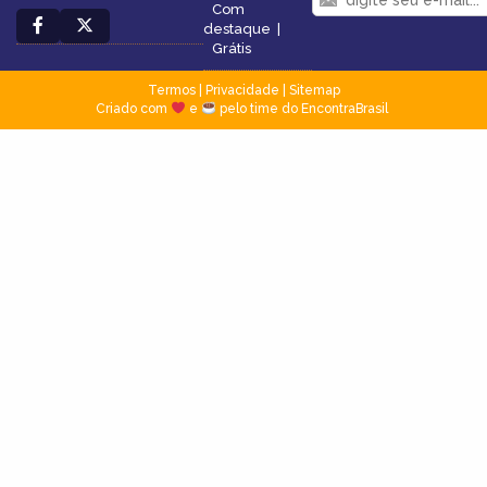
Com
destaque
|
Grátis
Termos
|
Privacidade
|
Sitemap
Criado com
e
pelo time do EncontraBrasil