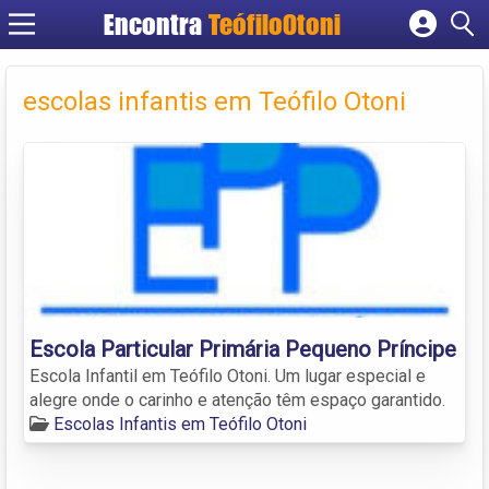
Encontra
TeófiloOtoni
Cadastrar empresa
Fazer login
escolas infantis em Teófilo Otoni
Criar conta
Escola Particular Primária Pequeno Príncipe
Escola Infantil em Teófilo Otoni. Um lugar especial e
alegre onde o carinho e atenção têm espaço garantido.
Escolas Infantis em Teófilo Otoni