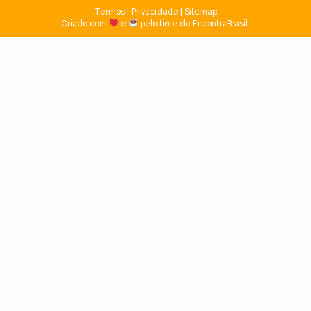
Termos
|
Privacidade
|
Sitemap
Criado com
e
pelo time do EncontraBrasil