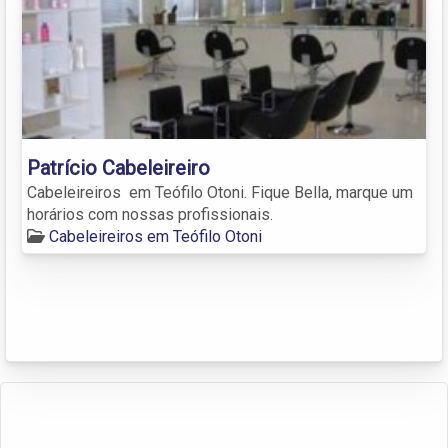
Patrício Cabeleireiro
Cabeleireiros em Teófilo Otoni. Fique Bella, marque um
horários com nossas profissionais.
Cabeleireiros em Teófilo Otoni