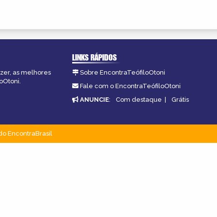
LINKS RÁPIDOS
azer, as melhores
Sobre EncontraTeófiloOtoni
oOtoni.
Fale com o EncontraTeófiloOtoni
ANUNCIE
:
Com destaque
|
Grátis
do EncontraBrasil