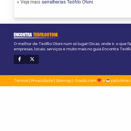
» Veja mais
serralherias Teófilo Otoni
ENCONTRA
TEÓFILOOTONI
O melhor de Teófilo Otoni num só lugar! Dicas, onde ir, o que f
empresas, locais, serviços e muito mais no guia Encontra Teófil
Termos
|
Privacidade
|
Sitemap
Criado com
e
pelo time 