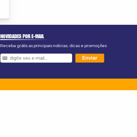
NOVIDADES POR E-MAIL
Receba grátis as principais notícias, dicas e promoções