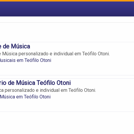
e de Música
e Música personalizado e individual em Teófilo Otoni.
Musicais em Teófilo Otoni
io de Música Teófilo Otoni
a personalizado e individual em Teófilo Otoni.
Música em Teófilo Otoni