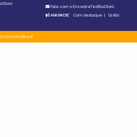
oOtoni.
Fale com o EncontraTeófiloOtoni
ANUNCIE
:
Com destaque
|
Grátis
do EncontraBrasil