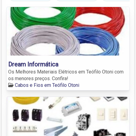
Dream Informática
Os Melhores Materiais Elétricos em Teófilo Otoni com
os menores preços. Confira!
Cabos e Fios em Teófilo Otoni