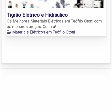
Tigrão Elétrico e Hidráulico
Os Melhores Materiais Elétricos em Teófilo Otoni com
os menores preços. Confira!
Materiais Elétricos em Teófilo Otoni