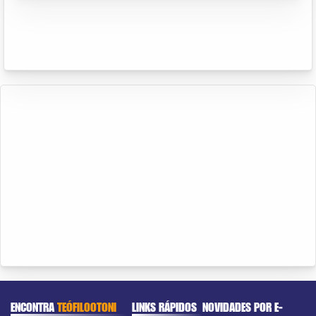
ENCONTRA
TEÓFILOOTONI
LINKS RÁPIDOS
NOVIDADES POR E-