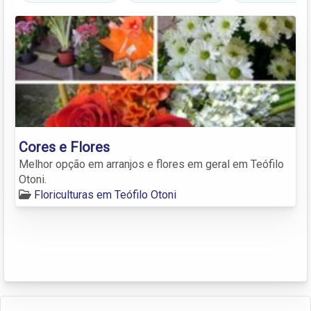
Cores e Flores
Melhor opção em arranjos e flores em geral em Teófilo
Otoni.
Floriculturas em Teófilo Otoni