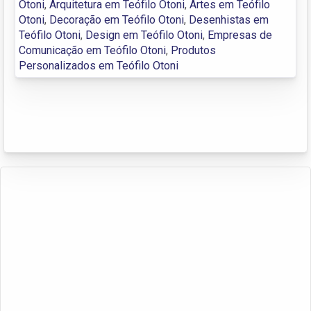
Otoni
,
Arquitetura em Teófilo Otoni
,
Artes em Teófilo
Otoni
,
Decoração em Teófilo Otoni
,
Desenhistas em
Teófilo Otoni
,
Design em Teófilo Otoni
,
Empresas de
Comunicação em Teófilo Otoni
,
Produtos
Personalizados em Teófilo Otoni