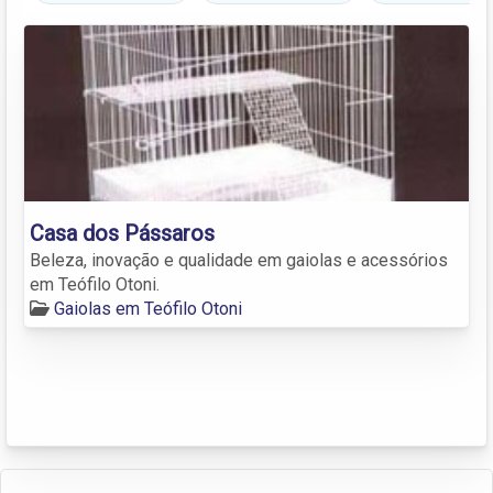
Casa dos Pássaros
Beleza, inovação e qualidade em gaiolas e acessórios
em Teófilo Otoni.
Gaiolas em Teófilo Otoni