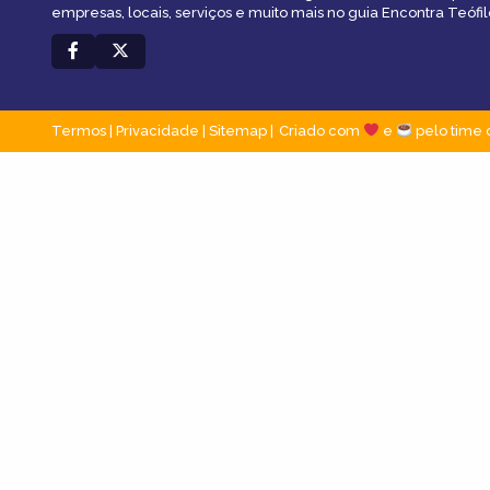
empresas, locais, serviços e muito mais no guia Encontra Teófil
Termos
|
Privacidade
|
Sitemap
Criado com
e
pelo time 