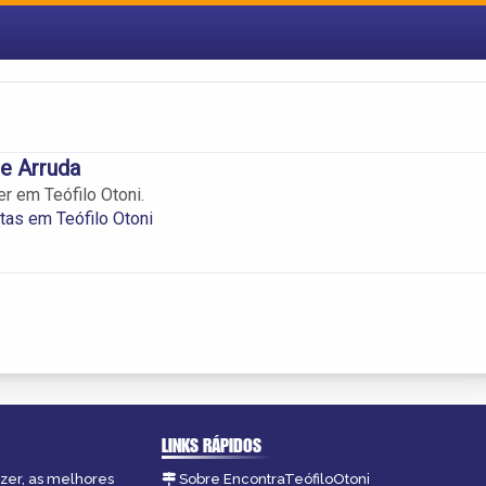
te Arruda
r em Teófilo Otoni.
tas em Teófilo Otoni
LINKS RÁPIDOS
azer, as melhores
Sobre EncontraTeófiloOtoni