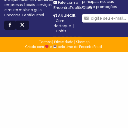
principais notícias,
Fale com o
empresas, locais, serviços
dicas e promoções
EncontraTeófiloOtoni
e muito mais no guia
Encontra TeófiloOtoni.
ANUNCIE
:
Com
destaque
|
Grátis
Termos
|
Privacidade
|
Sitemap
Criado com
e
pelo time do EncontraBrasil