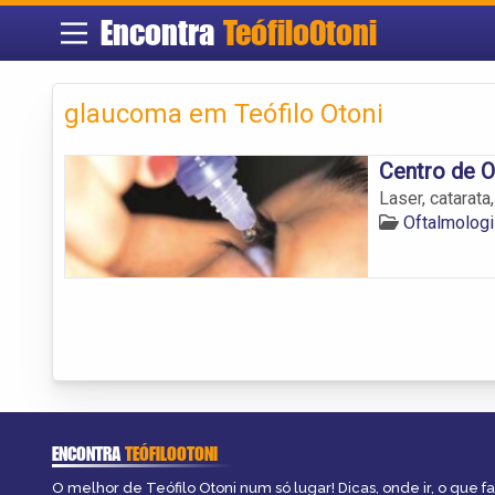
Encontra
TeófiloOtoni
glaucoma em Teófilo Otoni
Centro de O
Laser, catarata
Oftalmologi
ENCONTRA
TEÓFILOOTONI
O melhor de Teófilo Otoni num só lugar! Dicas, onde ir, o que f