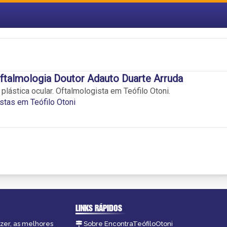
ftalmologia Doutor Adauto Duarte Arruda
, plástica ocular. Oftalmologista em Teófilo Otoni.
stas em Teófilo Otoni
LINKS RÁPIDOS
azer, as melhores
Sobre EncontraTeófiloOtoni