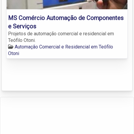
MS Comércio Automação de Componentes
e Serviços
Projetos de automação comercial e residencial em
Teófilo Otoni.
Automação Comercial e Residencial em Teófilo
Otoni