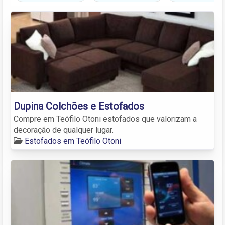
Dupina Colchões e Estofados
Compre em Teófilo Otoni estofados que valorizam a
decoração de qualquer lugar.
Estofados em Teófilo Otoni