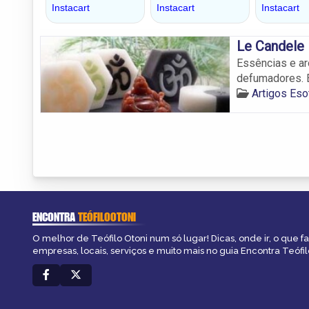
Le Candele
Essências e ar
defumadores. E
Artigos Eso
ENCONTRA
TEÓFILOOTONI
O melhor de Teófilo Otoni num só lugar! Dicas, onde ir, o que f
empresas, locais, serviços e muito mais no guia Encontra Teófil