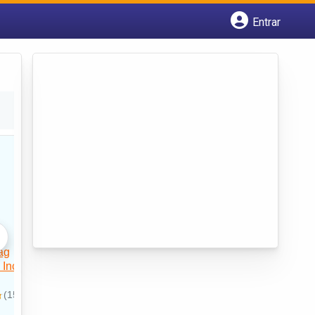
Entrar
Cadastrar empresa
Fazer login
Criar conta