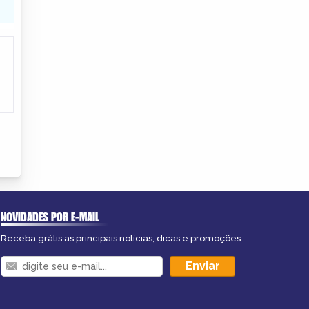
NOVIDADES POR E-MAIL
Receba grátis as principais notícias, dicas e promoções