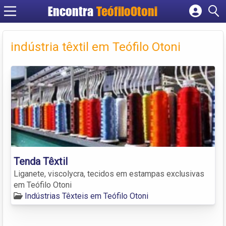
Encontra
TeófiloOtoni
Cadastrar empresa
Fazer login
indústria têxtil em Teófilo Otoni
Criar conta
Tenda Têxtil
Liganete, viscolycra, tecidos em estampas exclusivas
em Teófilo Otoni
Indústrias Têxteis em Teófilo Otoni