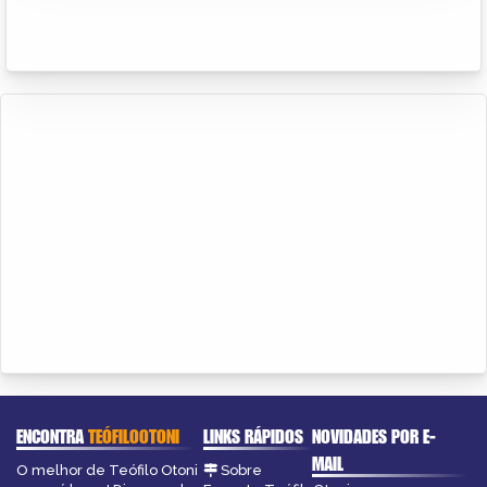
ENCONTRA
TEÓFILOOTONI
LINKS RÁPIDOS
NOVIDADES POR E-
MAIL
O melhor de Teófilo Otoni
Sobre