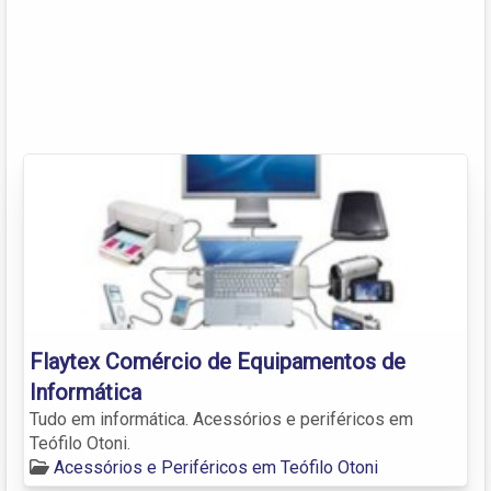
Flaytex Comércio de Equipamentos de
Informática
Tudo em informática. Acessórios e periféricos em
Teófilo Otoni.
Acessórios e Periféricos em Teófilo Otoni