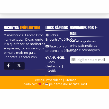
ENCONTRA
TEÓFILOOTONI
LINKS RÁPIDOS
NOVIDADES POR E-
MAIL
O melhor de Teófilo Otoni
Sobre
num só lugar! Dicas, onde
EncontraTeófiloOtoni
Receba grátis as
ir, o que fazer, as melhores
principais notícias,
Fale com o
empresas, locais, serviços
dicas e promoções
EncontraTeófiloOtoni
e muito mais no guia
Encontra TeófiloOtoni.
ANUNCIE
:
Com
destaque
|
Grátis
Termos
|
Privacidade
|
Sitemap
Criado com
e
pelo time do EncontraBrasil