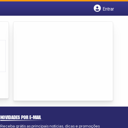
Entrar
Cadastrar empresa
Fazer login
Criar conta
NOVIDADES POR E-MAIL
Receba grátis as principais notícias, dicas e promoções