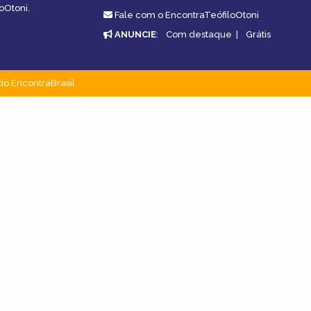
oOtoni.
Fale com o EncontraTeófiloOtoni
ANUNCIE
:
Com destaque
|
Grátis
do EncontraBrasil