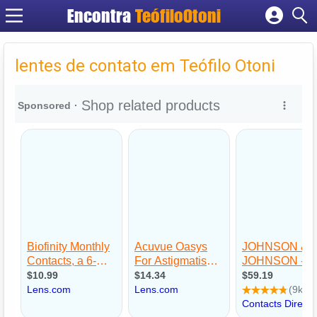
Encontra
TeófiloOtoni
Cadastrar empresa
Fazer login
lentes de contato em Teófilo Otoni
Criar conta