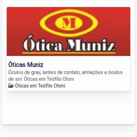
Óticas Muniz
Óculos de grau, lentes de contato, armações e óculos
de sol. Óticas em Teófilo Otoni
Óticas em Teófilo Otoni