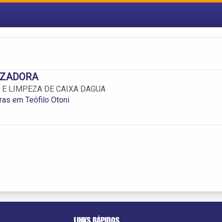
IZADORA
 E LIMPEZA DE CAIXA DAGUA
as em Teófilo Otoni
LINKS RÁPIDOS