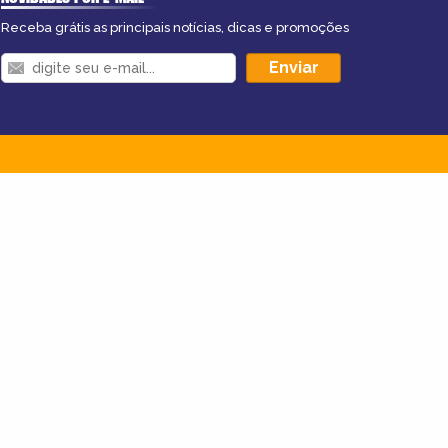
Receba grátis as principais notícias, dicas e promoções