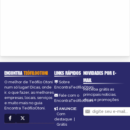
ENCONTRA
TEÓFILOOTONI
LINKS RÁPIDOS
NOVIDADES POR E-
MAIL
O melhor de Teófilo Otoni
Sobre
num só lugar! Dicas, onde
EncontraTeófiloOtoni
Receba grátis as
ir, o que fazer, as melhores
principais notícias,
Fale com o
empresas, locais, serviços
dicas e promoções
EncontraTeófiloOtoni
e muito mais no guia
Encontra TeófiloOtoni.
ANUNCIE
:
Com
destaque
|
Grátis