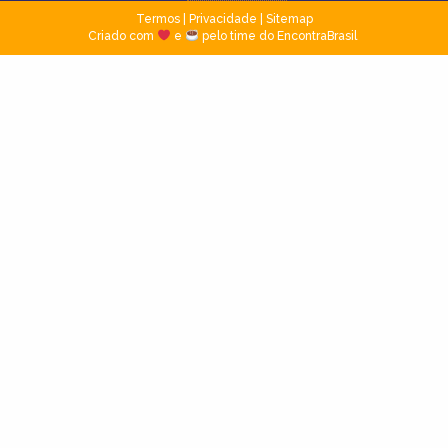
Termos
|
Privacidade
|
Sitemap
Criado com
e
pelo time do EncontraBrasil