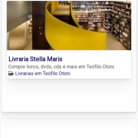
Livraria Stella Maris
Compre livros, dvds, cds e mais em Teófilo Otoni.
Livrarias em Teófilo Otoni