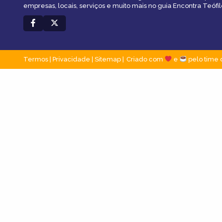
empresas, locais, serviços e muito mais no guia Encontra Teófil
Termos
|
Privacidade
|
Sitemap
Criado com
e
pelo time 