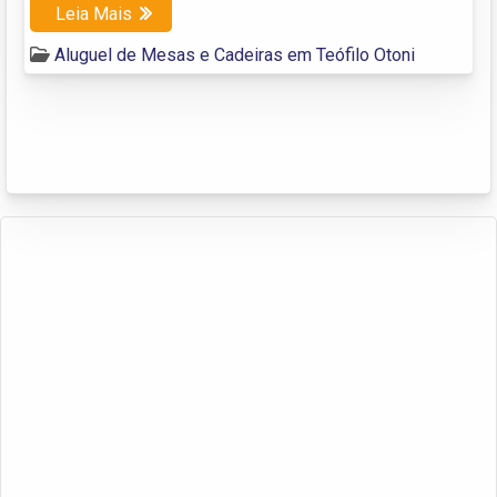
Leia Mais
Aluguel de Mesas e Cadeiras em Teófilo Otoni