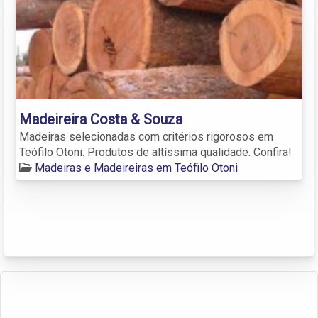
Madeireira Costa & Souza
Madeiras selecionadas com critérios rigorosos em
Teófilo Otoni. Produtos de altíssima qualidade. Confira!
Madeiras e Madeireiras em Teófilo Otoni