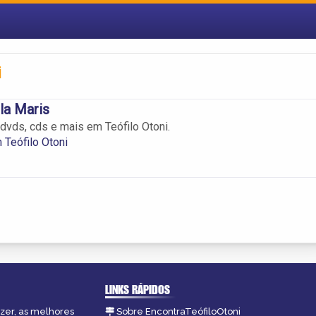
i
lla Maris
 dvds, cds e mais em Teófilo Otoni.
 Teófilo Otoni
LINKS RÁPIDOS
azer, as melhores
Sobre EncontraTeófiloOtoni