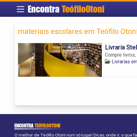
Encontra
TeófiloOtoni
materiais escolares em Teófilo Oton
Livraria Ste
Compre livros,
Livrarias em
ENCONTRA
TEÓFILOOTONI
O melhor de Teófilo Otoni num só lugar! Dicas, onde ir, o que f