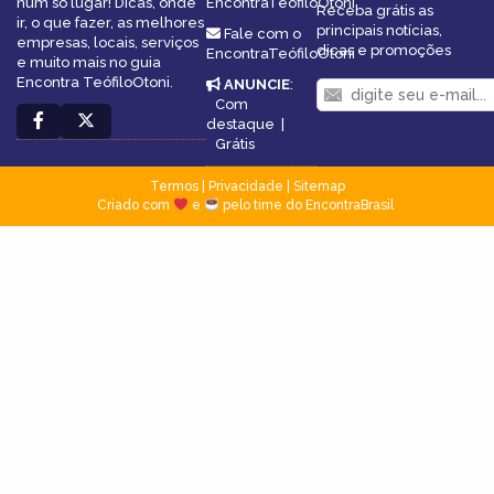
num só lugar! Dicas, onde
EncontraTeófiloOtoni
Receba grátis as
ir, o que fazer, as melhores
principais notícias,
Fale com o
empresas, locais, serviços
dicas e promoções
EncontraTeófiloOtoni
e muito mais no guia
Encontra TeófiloOtoni.
ANUNCIE
:
Com
destaque
|
Grátis
Termos
|
Privacidade
|
Sitemap
Criado com
e
pelo time do EncontraBrasil