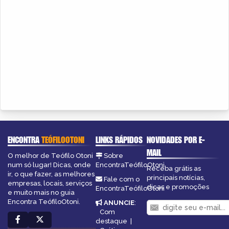
ENCONTRA
TEÓFILOOTONI
LINKS RÁPIDOS
NOVIDADES POR E-
MAIL
O melhor de Teófilo Otoni
Sobre
num só lugar! Dicas, onde
EncontraTeófiloOtoni
Receba grátis as
ir, o que fazer, as melhores
principais notícias,
Fale com o
empresas, locais, serviços
dicas e promoções
EncontraTeófiloOtoni
e muito mais no guia
Encontra TeófiloOtoni.
ANUNCIE
:
Com
destaque
|