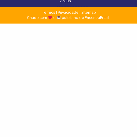
Grátis
Termos
|
Privacidade
|
Sitemap
Criado com
e
pelo time do EncontraBrasil