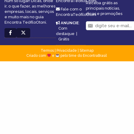
num só lugar! Dicas, onde
EncontraTeófiloOtoni
Receba grátis as
ir, o que fazer, as melhores
principais notícias,
Fale com o
empresas, locais, serviços
dicas e promoções
EncontraTeófiloOtoni
e muito mais no guia
Encontra TeófiloOtoni.
ANUNCIE
:
Com
destaque
|
Grátis
Termos
|
Privacidade
|
Sitemap
Criado com
e
pelo time do EncontraBrasil