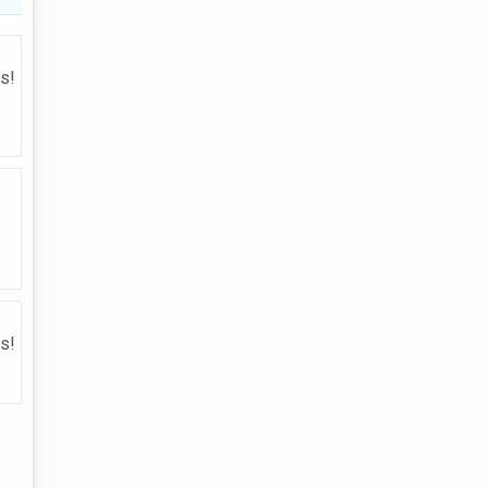
s!
s!