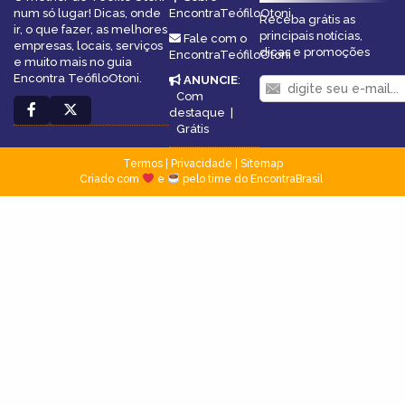
num só lugar! Dicas, onde
EncontraTeófiloOtoni
Receba grátis as
ir, o que fazer, as melhores
principais notícias,
Fale com o
empresas, locais, serviços
dicas e promoções
EncontraTeófiloOtoni
e muito mais no guia
Encontra TeófiloOtoni.
ANUNCIE
:
Com
destaque
|
Grátis
Termos
|
Privacidade
|
Sitemap
Criado com
e
pelo time do EncontraBrasil