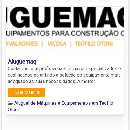
Aluguemaq
Contamos com profissionais técnicos especializados e
qualificados garantindo a seleção do equipamento mais
adequado às suas necessidades. A melhor
Leia Mais
Aluguel de Máquinas e Equipamentos em Teófilo
Otoni