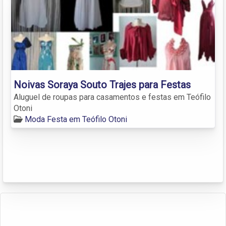
Noivas Soraya Souto Trajes para Festas
Aluguel de roupas para casamentos e festas em Teófilo
Otoni
Moda Festa em Teófilo Otoni