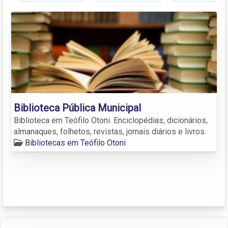
Biblioteca Pública Municipal
Biblioteca em Teófilo Otoni. Enciclopédias, dicionários,
almanaques, folhetos, revistas, jornais diários e livros.
Bibliotecas em Teófilo Otoni