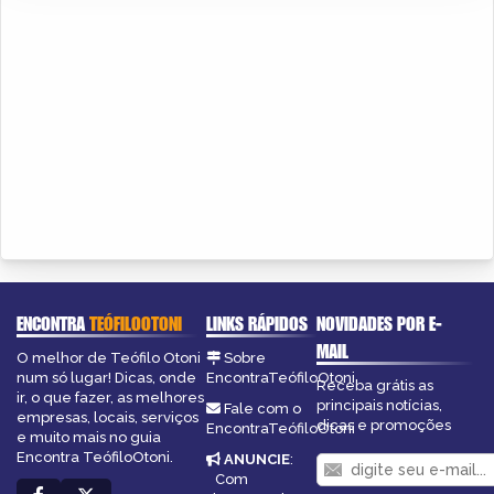
ENCONTRA
TEÓFILOOTONI
LINKS RÁPIDOS
NOVIDADES POR E-
MAIL
O melhor de Teófilo Otoni
Sobre
num só lugar! Dicas, onde
EncontraTeófiloOtoni
Receba grátis as
ir, o que fazer, as melhores
principais notícias,
Fale com o
empresas, locais, serviços
dicas e promoções
EncontraTeófiloOtoni
e muito mais no guia
Encontra TeófiloOtoni.
ANUNCIE
:
Com