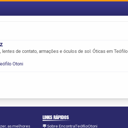
iz
, lentes de contato, armações e óculos de sol. Óticas em Teófilo
eófilo Otoni
LINKS RÁPIDOS
azer, as melhores
Sobre EncontraTeófiloOtoni