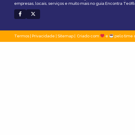
empresas, locais, serviços e muito mais no guia Encontra Teófil
Termos
|
Privacidade
|
Sitemap
Criado com
e
pelo time 