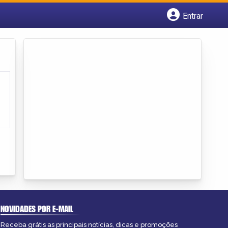
Entrar
Cadastrar empresa
Fazer login
Criar conta
NOVIDADES POR E-MAIL
Receba grátis as principais notícias, dicas e promoções