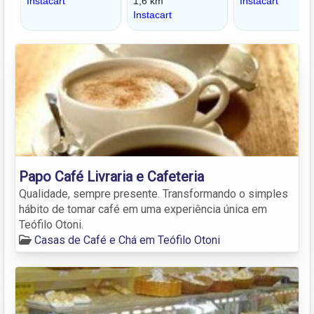
Papo Café Livraria e Cafeteria
Qualidade, sempre presente. Transformando o simples
hábito de tomar café em uma experiência única em
Teófilo Otoni.
Casas de Café e Chá em Teófilo Otoni