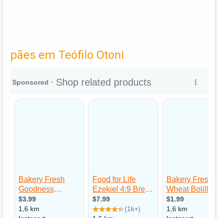
pães em Teófilo Otoni