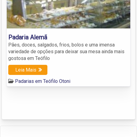
Padaria Alemã
Pães, doces, salgados, frios, bolos e uma imensa
variedade de opções para deixar sua mesa ainda mais
gostosa em Teófilo
Leia Mais
Padarias em Teófilo Otoni