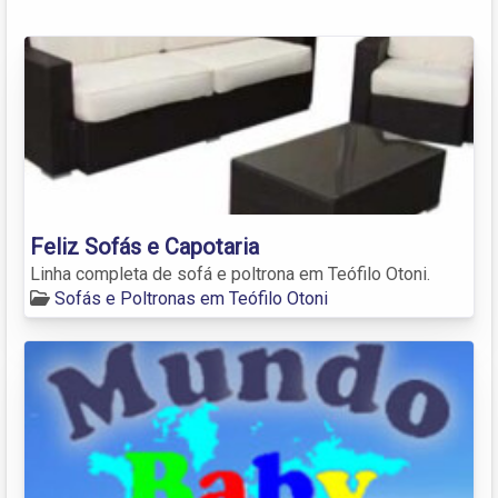
Feliz Sofás e Capotaria
Linha completa de sofá e poltrona em Teófilo Otoni.
Sofás e Poltronas em Teófilo Otoni