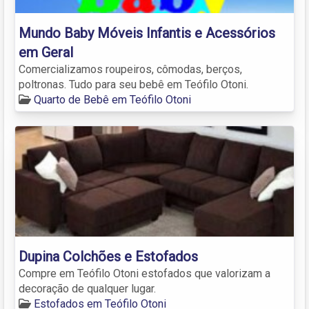
Mundo Baby Móveis Infantis e Acessórios
em Geral
Comercializamos roupeiros, cômodas, berços,
poltronas. Tudo para seu bebê em Teófilo Otoni.
Quarto de Bebê em Teófilo Otoni
Dupina Colchões e Estofados
Compre em Teófilo Otoni estofados que valorizam a
decoração de qualquer lugar.
Estofados em Teófilo Otoni