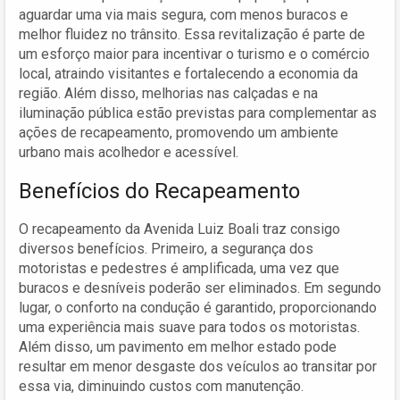
aguardar uma via mais segura, com menos buracos e
melhor fluidez no trânsito. Essa revitalização é parte de
um esforço maior para incentivar o turismo e o comércio
local, atraindo visitantes e fortalecendo a economia da
região. Além disso, melhorias nas calçadas e na
iluminação pública estão previstas para complementar as
ações de recapeamento, promovendo um ambiente
urbano mais acolhedor e acessível.
Benefícios do Recapeamento
O recapeamento da Avenida Luiz Boali traz consigo
diversos benefícios. Primeiro, a segurança dos
motoristas e pedestres é amplificada, uma vez que
buracos e desníveis poderão ser eliminados. Em segundo
lugar, o conforto na condução é garantido, proporcionando
uma experiência mais suave para todos os motoristas.
Além disso, um pavimento em melhor estado pode
resultar em menor desgaste dos veículos ao transitar por
essa via, diminuindo custos com manutenção.