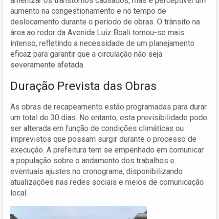
amenizar os transtornos causados, mas é perceptível um
aumento na congestionamento e no tempo de
deslocamento durante o período de obras. O trânsito na
área ao redor da Avenida Luiz Boali tornou-se mais
intenso, refletindo a necessidade de um planejamento
eficaz para garantir que a circulação não seja
severamente afetada.
Duração Prevista das Obras
As obras de recapeamento estão programadas para durar
um total de 30 dias. No entanto, esta previsibilidade pode
ser alterada em função de condições climáticas ou
imprevistos que possam surgir durante o processo de
execução. A prefeitura tem se empenhado em comunicar
a população sobre o andamento dos trabalhos e
eventuais ajustes no cronograma, disponibilizando
atualizações nas redes sociais e meios de comunicação
local.