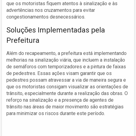
que os motoristas fiquem atentos à sinalização e às
advertências nos cruzamentos para evitar
congestionamentos desnecessários.
Soluções Implementadas pela
Prefeitura
Além do recapeamento, a prefeitura está implementando
melhorias na sinalização viária, que incluem a instalação
de semáforos com temporizadores e a pintura de faixas
de pedestres. Essas ações visam garantir que os
pedestres possam atravessar a via de maneira segura e
que os motoristas consigam visualizar as orientações de
trânsito, especialmente durante a realização das obras. O
reforço na sinalização e a presença de agentes de
trânsito nas áreas de maior movimento são estratégias
para minimizar os riscos durante este período.