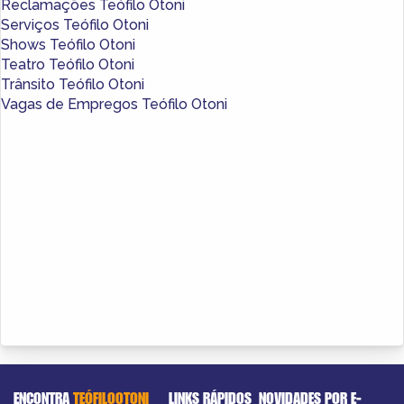
Reclamações Teófilo Otoni
Serviços Teófilo Otoni
Shows Teófilo Otoni
Teatro Teófilo Otoni
Trânsito Teófilo Otoni
Vagas de Empregos Teófilo Otoni
ENCONTRA
TEÓFILOOTONI
LINKS RÁPIDOS
NOVIDADES POR E-