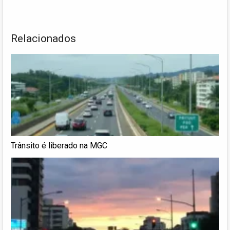
Relacionados
Trânsito é liberado na MGC