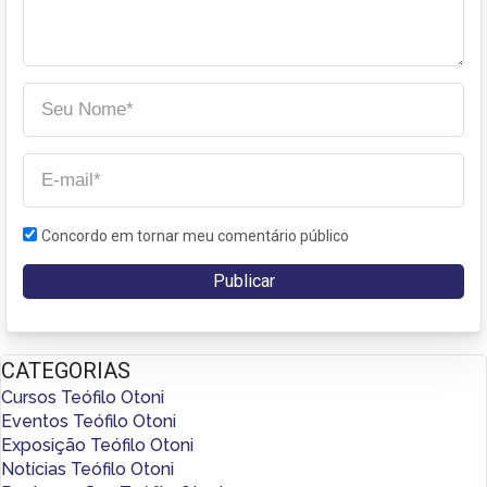
Concordo em tornar meu comentário público
CATEGORIAS
Cursos Teófilo Otoni
Eventos Teófilo Otoni
Exposição Teófilo Otoni
Notícias Teófilo Otoni