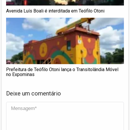
Avenida Luís Boali é interditada em Teófilo Otoni
Prefeitura de Teófilo Otoni lança o Transitolândia Móvel
no Expominas
Deixe um comentário