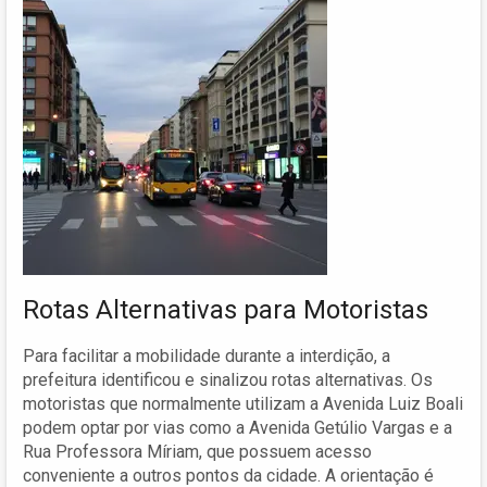
Rotas Alternativas para Motoristas
Para facilitar a mobilidade durante a interdição, a
prefeitura identificou e sinalizou rotas alternativas. Os
motoristas que normalmente utilizam a Avenida Luiz Boali
podem optar por vias como a Avenida Getúlio Vargas e a
Rua Professora Míriam, que possuem acesso
conveniente a outros pontos da cidade. A orientação é