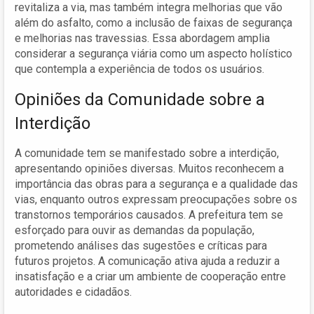
revitaliza a via, mas também integra melhorias que vão
além do asfalto, como a inclusão de faixas de segurança
e melhorias nas travessias. Essa abordagem amplia
considerar a segurança viária como um aspecto holístico
que contempla a experiência de todos os usuários.
Opiniões da Comunidade sobre a
Interdição
A comunidade tem se manifestado sobre a interdição,
apresentando opiniões diversas. Muitos reconhecem a
importância das obras para a segurança e a qualidade das
vias, enquanto outros expressam preocupações sobre os
transtornos temporários causados. A prefeitura tem se
esforçado para ouvir as demandas da população,
prometendo análises das sugestões e críticas para
futuros projetos. A comunicação ativa ajuda a reduzir a
insatisfação e a criar um ambiente de cooperação entre
autoridades e cidadãos.