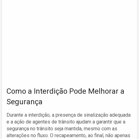
Como a Interdição Pode Melhorar a
Segurança
Durante a interdição, a presença de sinalização adequada
e a ação de agentes de trânsito ajudam a garantir que a
segurança no trânsito seja mantida, mesmo com as
alterações no fluxo. O recapeamento, ao final, não apenas