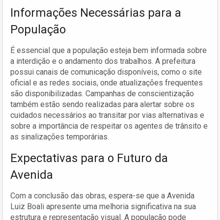
Informações Necessárias para a
População
É essencial que a população esteja bem informada sobre
a interdição e o andamento dos trabalhos. A prefeitura
possui canais de comunicação disponíveis, como o site
oficial e as redes sociais, onde atualizações frequentes
são disponibilizadas. Campanhas de conscientização
também estão sendo realizadas para alertar sobre os
cuidados necessários ao transitar por vias alternativas e
sobre a importância de respeitar os agentes de trânsito e
as sinalizações temporárias.
Expectativas para o Futuro da
Avenida
Com a conclusão das obras, espera-se que a Avenida
Luiz Boali apresente uma melhoria significativa na sua
estrutura e representação visual. A população pode