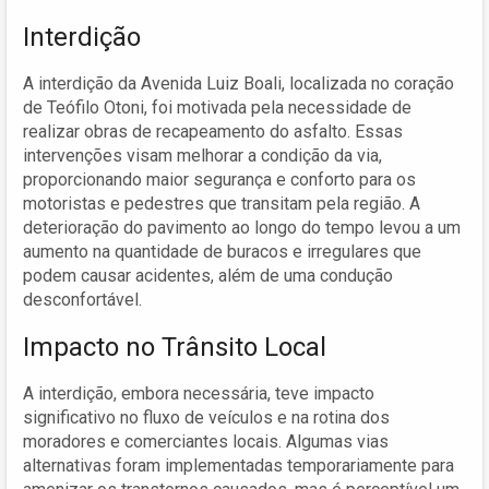
Interdição
A interdição da Avenida Luiz Boali, localizada no coração
de Teófilo Otoni, foi motivada pela necessidade de
realizar obras de recapeamento do asfalto. Essas
intervenções visam melhorar a condição da via,
proporcionando maior segurança e conforto para os
motoristas e pedestres que transitam pela região. A
deterioração do pavimento ao longo do tempo levou a um
aumento na quantidade de buracos e irregulares que
podem causar acidentes, além de uma condução
desconfortável.
Impacto no Trânsito Local
A interdição, embora necessária, teve impacto
significativo no fluxo de veículos e na rotina dos
moradores e comerciantes locais. Algumas vias
alternativas foram implementadas temporariamente para