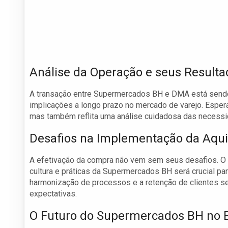
Análise da Operação e seus Resulta
A transação entre Supermercados BH e DMA está sendo
implicações a longo prazo no mercado de varejo. Esper
mas também reflita uma análise cuidadosa das necessi
Desafios na Implementação da Aqui
A efetivação da compra não vem sem seus desafios. O 
cultura e práticas da Supermercados BH será crucial p
harmonização de processos e a retenção de clientes se
expectativas.
O Futuro do Supermercados BH no B