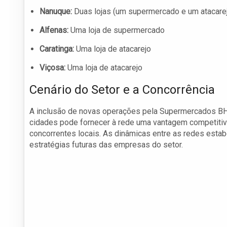
Nanuque:
Duas lojas (um supermercado e um atacare
Alfenas:
Uma loja de supermercado
Caratinga:
Uma loja de atacarejo
Viçosa:
Uma loja de atacarejo
Cenário do Setor e a Concorrência
A inclusão de novas operações pela Supermercados BH a
cidades pode fornecer à rede uma vantagem competitiv
concorrentes locais. As dinâmicas entre as redes estab
estratégias futuras das empresas do setor.