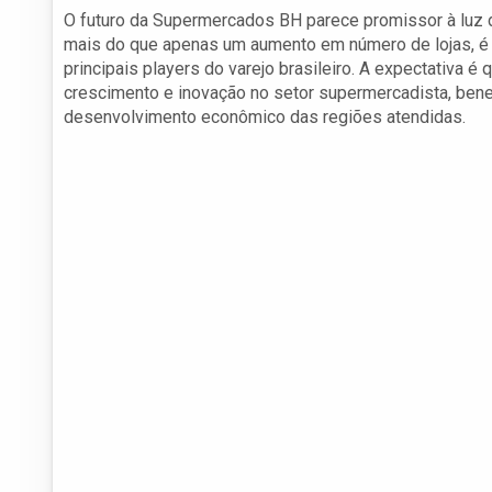
O futuro da Supermercados BH parece promissor à luz
mais do que apenas um aumento em número de lojas, é
principais players do varejo brasileiro. A expectativa 
crescimento e inovação no setor supermercadista, bene
desenvolvimento econômico das regiões atendidas.